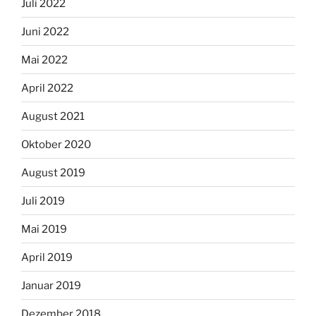
Juli 2022
Juni 2022
Mai 2022
April 2022
August 2021
Oktober 2020
August 2019
Juli 2019
Mai 2019
April 2019
Januar 2019
Dezember 2018