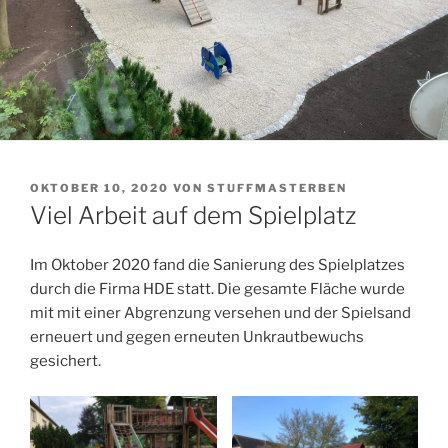
VERÖFFENTLICHT
OKTOBER 10, 2020
VON
STUFFMASTERBEN
AM
Viel Arbeit auf dem Spielplatz
Im Oktober 2020 fand die Sanierung des Spielplatzes
durch die Firma HDE statt. Die gesamte Fläche wurde
mit mit einer Abgrenzung versehen und der Spielsand
erneuert und gegen erneuten Unkrautbewuchs
gesichert.