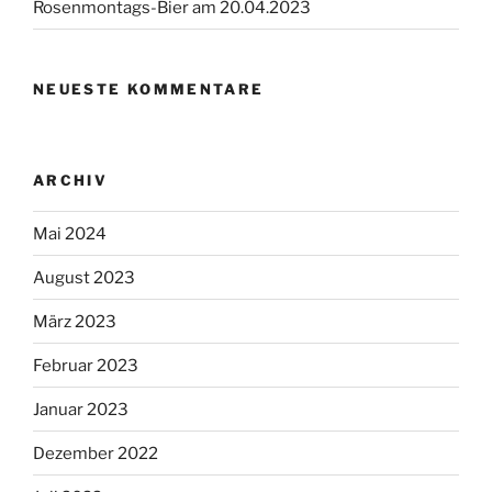
Rosenmontags-Bier am 20.04.2023
NEUESTE KOMMENTARE
ARCHIV
Mai 2024
August 2023
März 2023
Februar 2023
Januar 2023
Dezember 2022