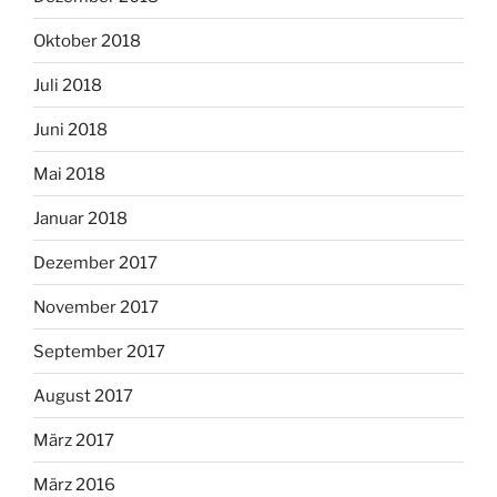
Oktober 2018
Juli 2018
Juni 2018
Mai 2018
Januar 2018
Dezember 2017
November 2017
September 2017
August 2017
März 2017
März 2016