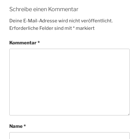
Schreibe einen Kommentar
Deine E-Mail-Adresse wird nicht veröffentlicht.
Erforderliche Felder sind mit
*
markiert
Kommentar
*
Name
*